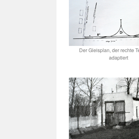
Der Gleisplan, der rechte T
adaptiert