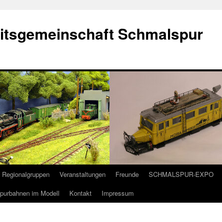
eitsgemeinschaft Schmalspur
Regionalgruppen
Veranstaltungen
Freunde
SCHMALSPUR-EXPO
purbahnen im Modell
Kontakt
Impressum