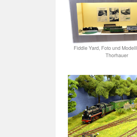
Fiddle Yard, Foto und Modell
Thorhauer