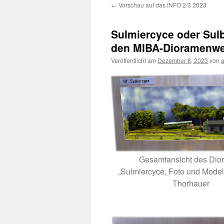
←
Vorschau auf das INFO 2/3 2023
Sulmiercyce oder Sulb
den MIBA-Dioramenwe
Veröffentlicht am
Dezember 8, 2023
von
Gesamtansicht des Dio
„Sulmiercyce, Foto und Modell
Thorhauer