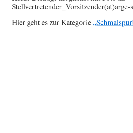
Stellvertretender_Vorsitzender(at)arge-s
Hier geht es zur Kategorie
„Schmalspurb