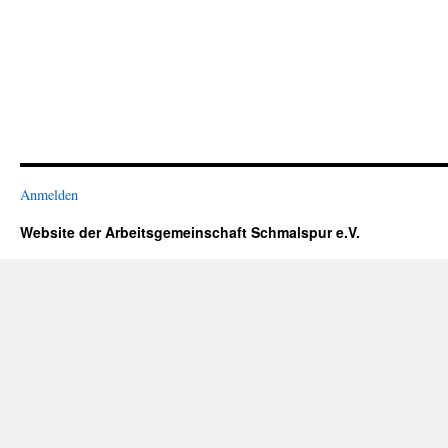
Anmelden
Website der Arbeitsgemeinschaft Schmalspur e.V.