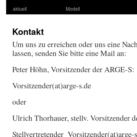
aktuell
Modell
Kontakt
Um uns zu erreichen oder uns eine Na
lassen, senden Sie bitte eine Mail an:
Peter Höhn, Vorsitzender der ARGE-S:
Vorsitzender(at)arge-s.de
oder
Ulrich Thorhauer, stellv. Vorsitzender
Stellvertretender_Vorsitzender(at)arge-