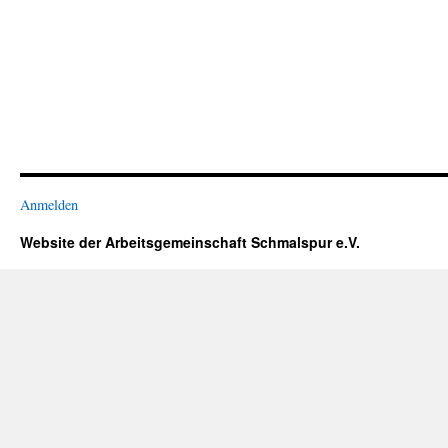
Anmelden
Website der Arbeitsgemeinschaft Schmalspur e.V.