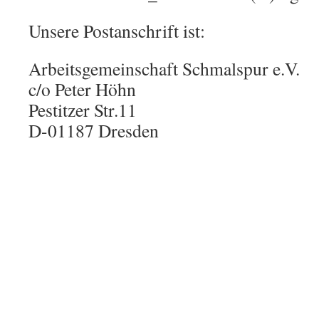
Unsere Postanschrift ist:
Arbeitsgemeinschaft Schmalspur e.V.
c/o Peter Höhn
Pestitzer Str.11
D-01187 Dresden