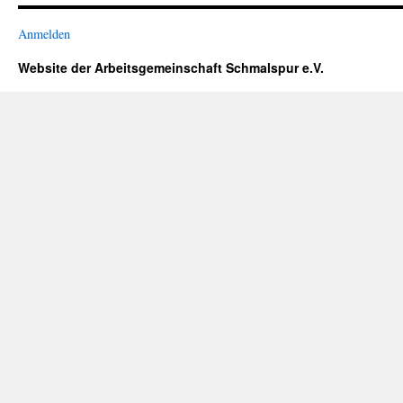
Anmelden
Website der Arbeitsgemeinschaft Schmalspur e.V.