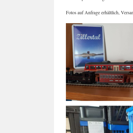
Fotos auf Anfrage erhältlich, Vers