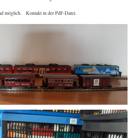
and möglich. Kontakt in der PdF-Datei.