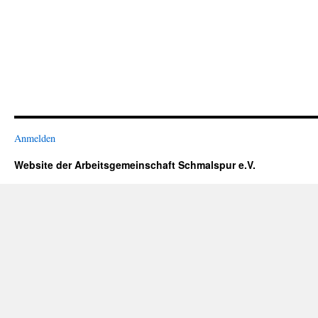
Anmelden
Website der Arbeitsgemeinschaft Schmalspur e.V.