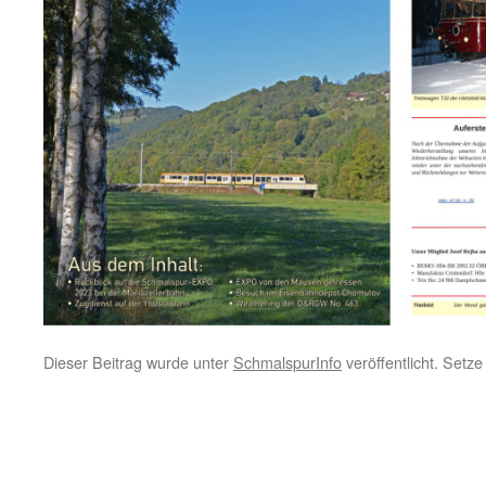
Dieser Beitrag wurde unter
SchmalspurInfo
veröffentlicht. Setz