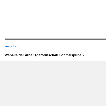
Anmelden
Website der Arbeitsgemeinschaft Schmalspur e.V.